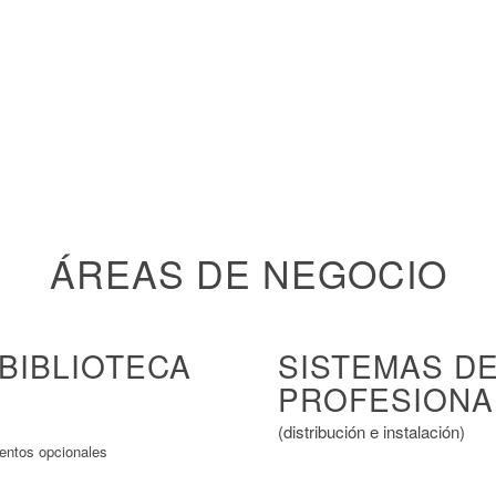
ÁREAS DE NEGOCIO
BIBLIOTECA
SISTEMAS D
PROFESIONA
(distribución e instalación)
entos opcionales