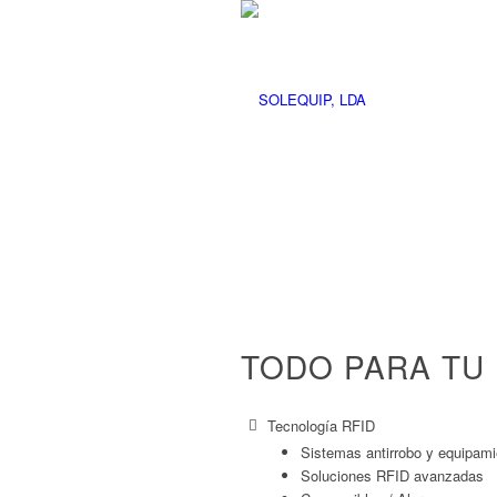
TODO PARA TU 
Tecnología RFID
Sistemas antirrobo y equipami
Soluciones RFID avanzadas